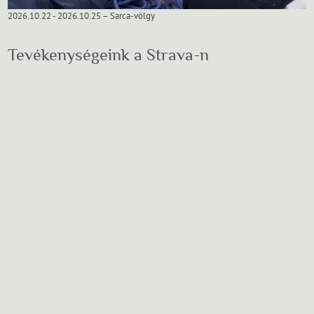
2026.10.22 - 2026.10.25 – Sarca-völgy
Tevékenységeink a Strava-n