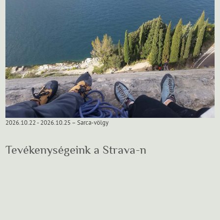
2026.10.22 - 2026.10.25 – Sarca-völgy
Tevékenységeink a Strava-n