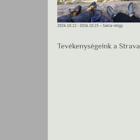
2026.10.22 - 2026.10.25 – Sarca-völgy
Tevékenységeink a Strava