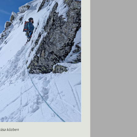
zása közben